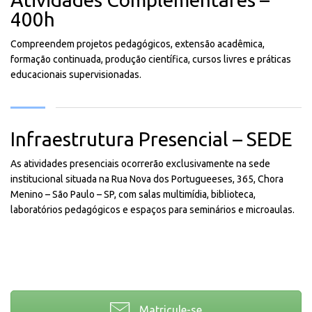
400h
Compreendem projetos pedagógicos, extensão acadêmica,
formação continuada, produção científica, cursos livres e práticas
educacionais supervisionadas.
Infraestrutura Presencial – SEDE
As atividades presenciais ocorrerão exclusivamente na sede
institucional situada na Rua Nova dos Portugueeses, 365, Chora
Menino – São Paulo – SP, com salas multimídia, biblioteca,
laboratórios pedagógicos e espaços para seminários e microaulas.
Matricule-se