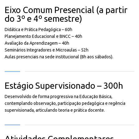
Eixo Comum Presencial (a partir
do 3º e 4º semestre)
Didática e Prática Pedagógica – 60h
Planejamento Educacional e BNCC – 40h
Avaliação da Aprendizagem – 40h
Seminários Integradores e Microaulas – 52h
Aulas presenciais na sede institucional (8h aos sábados).
Estágio Supervisionado – 300h
Desenvolvido de forma progressiva na Educação Básica,
contemplando observação, participação pedagógica e regência
supervisionada, articulando teoria e prática docente.
Atividades Complementares –