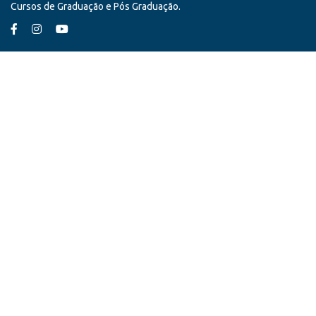
Cursos de Graduação e Pós Graduação.