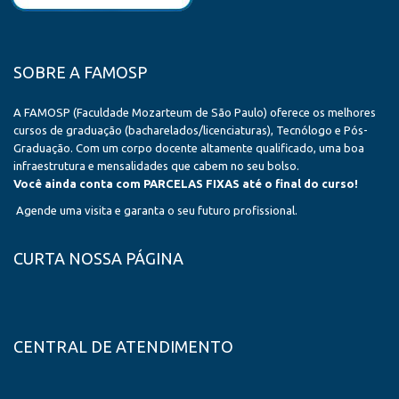
SOBRE A FAMOSP
A FAMOSP (Faculdade Mozarteum de São Paulo) oferece os melhores
cursos de graduação (bacharelados/licenciaturas), Tecnólogo e Pós-
Graduação. Com um corpo docente altamente qualificado, uma boa
infraestrutura e mensalidades que cabem no seu bolso.
Você ainda conta com PARCELAS FIXAS até o final do curso!
Agende uma visita e garanta o seu futuro profissional.
CURTA NOSSA PÁGINA
CENTRAL DE ATENDIMENTO