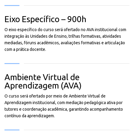
Eixo Específico – 900h
O eixo específico do curso será ofertado no AVA institucional com
integração às Unidades de Ensino, trilhas formativas, atividades
mediadas, fóruns acadêmicos, avaliações formativas e articulação
com a prática docente.
Ambiente Virtual de
Aprendizagem (AVA)
O curso será ofertado por meio de Ambiente Virtual de
Aprendizagem institucional, com mediação pedagógica ativa por
tutores e coordenação acadêmica, garantindo acompanhamento
contínuo da aprendizagem.