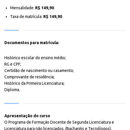
Mensalidade:
R$ 149,90
Taxa de matrícula:
R$ 149,90
Documentos para matrícula:
Histórico escolar do ensino médio;
RG e CPF;
Certidão de nascimento ou casamento;
Comprovante de residência;
Histórico da Primeira Licenciatura;
Diploma.
Apresentação do curso
O Programa de Formação Docente de Segunda Licenciatura e
Licenciatura para não licenciados, (Bacharéis e Tecnólogos),