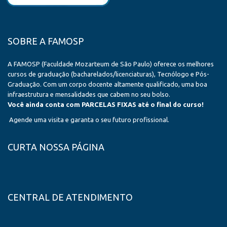
SOBRE A FAMOSP
A FAMOSP (Faculdade Mozarteum de São Paulo) oferece os melhores
cursos de graduação (bacharelados/licenciaturas), Tecnólogo e Pós-
Graduação. Com um corpo docente altamente qualificado, uma boa
infraestrutura e mensalidades que cabem no seu bolso.
Você ainda conta com PARCELAS FIXAS até o final do curso!
Agende uma visita e garanta o seu futuro profissional.
CURTA NOSSA PÁGINA
CENTRAL DE ATENDIMENTO