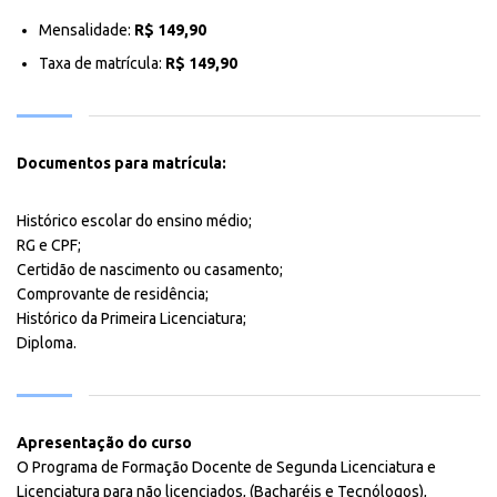
Mensalidade:
R$ 149,90
Taxa de matrícula:
R$ 149,90
Documentos para matrícula:
Histórico escolar do ensino médio;
RG e CPF;
Certidão de nascimento ou casamento;
Comprovante de residência;
Histórico da Primeira Licenciatura;
Diploma.
Apresentação do curso
O Programa de Formação Docente de Segunda Licenciatura e
Licenciatura para não licenciados, (Bacharéis e Tecnólogos),