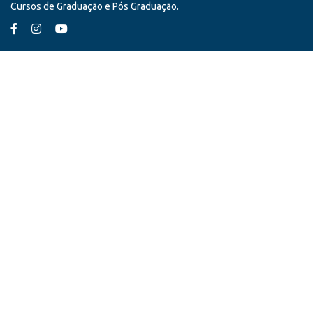
Cursos de Graduação e Pós Graduação.