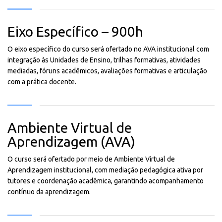
Eixo Específico – 900h
O eixo específico do curso será ofertado no AVA institucional com
integração às Unidades de Ensino, trilhas formativas, atividades
mediadas, fóruns acadêmicos, avaliações formativas e articulação
com a prática docente.
Ambiente Virtual de
Aprendizagem (AVA)
O curso será ofertado por meio de Ambiente Virtual de
Aprendizagem institucional, com mediação pedagógica ativa por
tutores e coordenação acadêmica, garantindo acompanhamento
contínuo da aprendizagem.