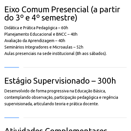
Eixo Comum Presencial (a partir
do 3º e 4º semestre)
Didática e Prática Pedagógica – 60h
Planejamento Educacional e BNCC – 40h
Avaliação da Aprendizagem – 40h
Seminários Integradores e Microaulas – 52h
Aulas presenciais na sede institucional (8h aos sábados).
Estágio Supervisionado – 300h
Desenvolvido de forma progressiva na Educação Básica,
contemplando observação, participação pedagógica e regência
supervisionada, articulando teoria e prática docente.
Atividades Complementares –