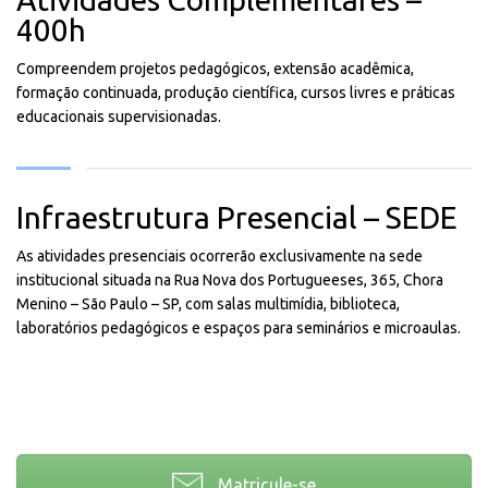
400h
Compreendem projetos pedagógicos, extensão acadêmica,
formação continuada, produção científica, cursos livres e práticas
educacionais supervisionadas.
Infraestrutura Presencial – SEDE
As atividades presenciais ocorrerão exclusivamente na sede
institucional situada na Rua Nova dos Portugueeses, 365, Chora
Menino – São Paulo – SP, com salas multimídia, biblioteca,
laboratórios pedagógicos e espaços para seminários e microaulas.
Matricule-se