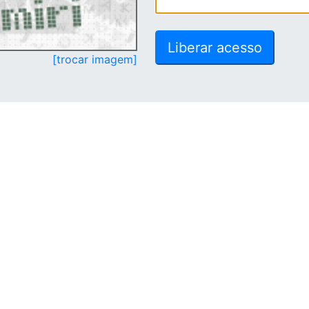
[trocar imagem]