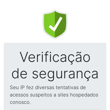
Verificação
de segurança
Seu IP fez diversas tentativas de
acessos suspeitos a sites hospedados
conosco.