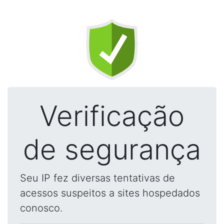
Verificação
de segurança
Seu IP fez diversas tentativas de
acessos suspeitos a sites hospedados
conosco.