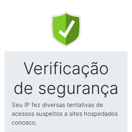
Verificação
de segurança
Seu IP fez diversas tentativas de
acessos suspeitos a sites hospedados
conosco.