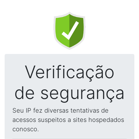
Verificação
de segurança
Seu IP fez diversas tentativas de
acessos suspeitos a sites hospedados
conosco.