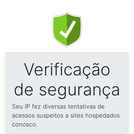
Verificação
de segurança
Seu IP fez diversas tentativas de
acessos suspeitos a sites hospedados
conosco.