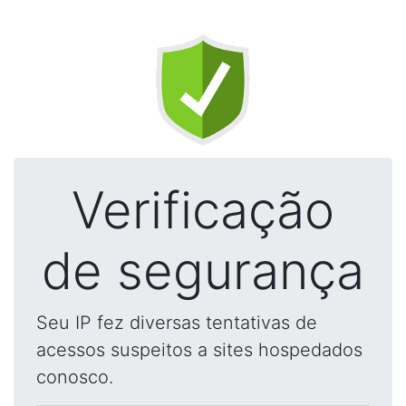
Verificação
de segurança
Seu IP fez diversas tentativas de
acessos suspeitos a sites hospedados
conosco.