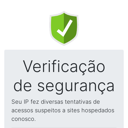
Verificação
de segurança
Seu IP fez diversas tentativas de
acessos suspeitos a sites hospedados
conosco.