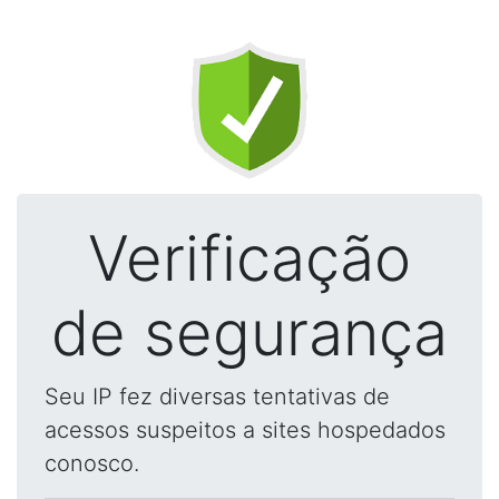
Verificação
de segurança
Seu IP fez diversas tentativas de
acessos suspeitos a sites hospedados
conosco.