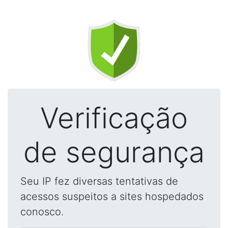
Verificação
de segurança
Seu IP fez diversas tentativas de
acessos suspeitos a sites hospedados
conosco.