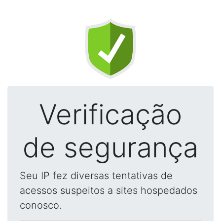
Verificação
de segurança
Seu IP fez diversas tentativas de
acessos suspeitos a sites hospedados
conosco.