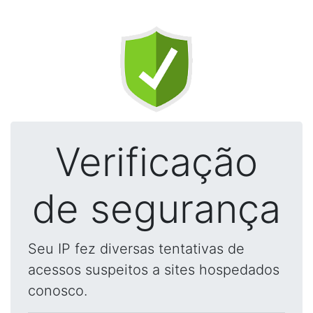
Verificação
de segurança
Seu IP fez diversas tentativas de
acessos suspeitos a sites hospedados
conosco.