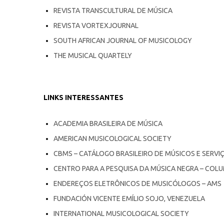
REVISTA TRANSCULTURAL DE MÚSICA
REVISTA VORTEXJOURNAL
SOUTH AFRICAN JOURNAL OF MUSICOLOGY
THE MUSICAL QUARTELY
LINKS INTERESSANTES
ACADEMIA BRASILEIRA DE MÚSICA
AMERICAN MUSICOLOGICAL SOCIETY
CBMS – CATÁLOGO BRASILEIRO DE MÚSICOS E SERVI
CENTRO PARA A PESQUISA DA MÚSICA NEGRA – COLU
ENDEREÇOS ELETRÔNICOS DE MUSICÓLOGOS – AMS
FUNDACIÓN VICENTE EMÍLIO SOJO, VENEZUELA
INTERNATIONAL MUSICOLOGICAL SOCIETY