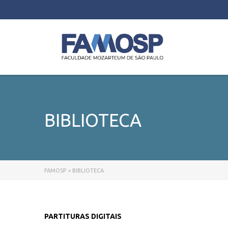
BIBLIOTECA
FAMOSP
>
BIBLIOTECA
PARTITURAS DIGITAIS