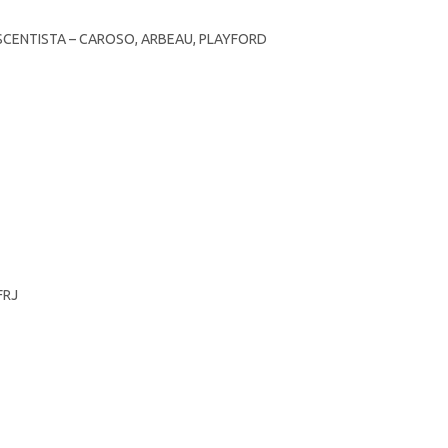
CENTISTA – CAROSO, ARBEAU, PLAYFORD
FRJ