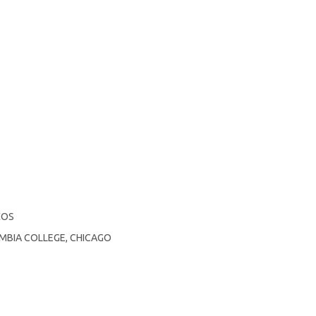
ÇOS
MBIA COLLEGE, CHICAGO