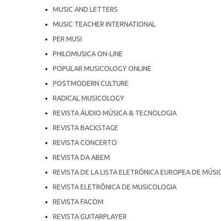
MUSIC AND LETTERS
MUSIC TEACHER INTERNATIONAL
PER MUSI
PHILOMUSICA ON-LINE
POPULAR MUSICOLOGY ONLINE
POSTMODERN CULTURE
RADICAL MUSICOLOGY
REVISTA ÁUDIO MÚSICA & TECNOLOGIA
REVISTA BACKSTAGE
REVISTA CONCERTO
REVISTA DA ABEM
REVISTA DE LA LISTA ELETRÓNICA EUROPEA DE MÚSI
REVISTA ELETRÔNICA DE MUSICOLOGIA
REVISTA FACOM
REVISTA GUITARPLAYER