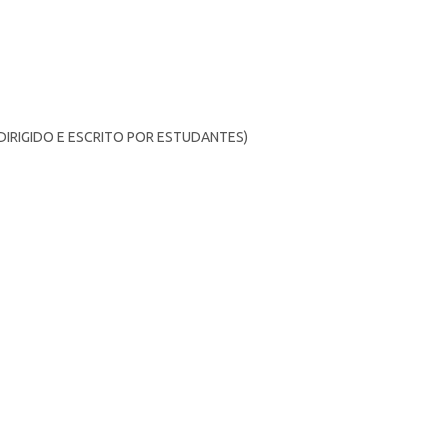
IRIGIDO E ESCRITO POR ESTUDANTES)