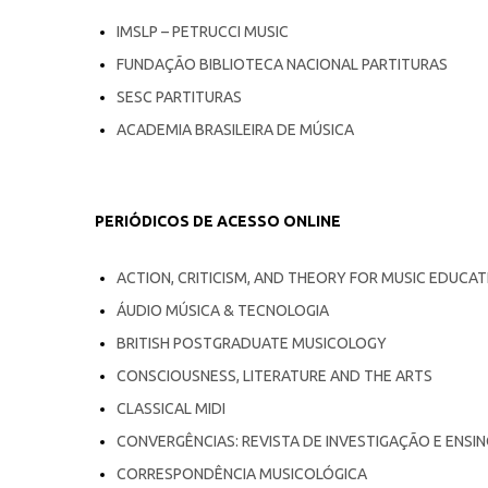
IMSLP – PETRUCCI MUSIC
FUNDAÇÃO BIBLIOTECA NACIONAL PARTITURAS
SESC PARTITURAS
ACADEMIA BRASILEIRA DE MÚSICA
PERIÓDICOS DE ACESSO ONLINE
ACTION, CRITICISM, AND THEORY FOR MUSIC EDUCAT
ÁUDIO MÚSICA & TECNOLOGIA
BRITISH POSTGRADUATE MUSICOLOGY
CONSCIOUSNESS, LITERATURE AND THE ARTS
CLASSICAL MIDI
CONVERGÊNCIAS: REVISTA DE INVESTIGAÇÃO E ENSI
CORRESPONDÊNCIA MUSICOLÓGICA