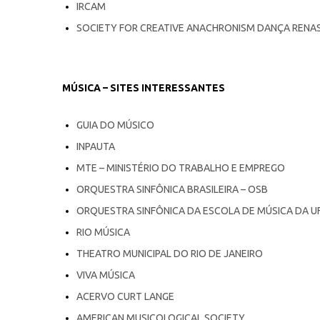
IRCAM
SOCIETY FOR CREATIVE ANACHRONISM DANÇA RENAS
MÚSICA – SITES INTERESSANTES
GUIA DO MÚSICO
INPAUTA
MTE – MINISTÉRIO DO TRABALHO E EMPREGO
ORQUESTRA SINFÔNICA BRASILEIRA – OSB
ORQUESTRA SINFÔNICA DA ESCOLA DE MÚSICA DA U
RIO MÚSICA
THEATRO MUNICIPAL DO RIO DE JANEIRO
VIVA MÚSICA
ACERVO CURT LANGE
AMERICAN MUSICOLOGICAL SOCIETY