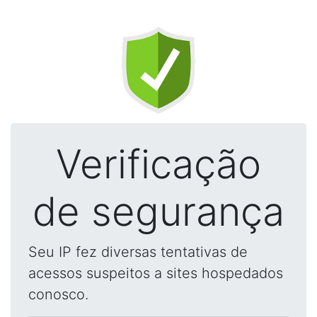
Verificação
de segurança
Seu IP fez diversas tentativas de
acessos suspeitos a sites hospedados
conosco.