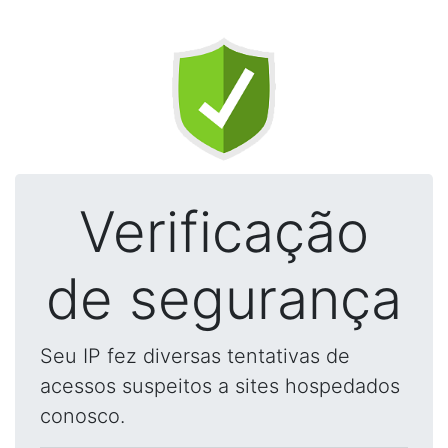
Verificação
de segurança
Seu IP fez diversas tentativas de
acessos suspeitos a sites hospedados
conosco.