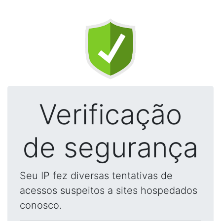
Verificação
de segurança
Seu IP fez diversas tentativas de
acessos suspeitos a sites hospedados
conosco.