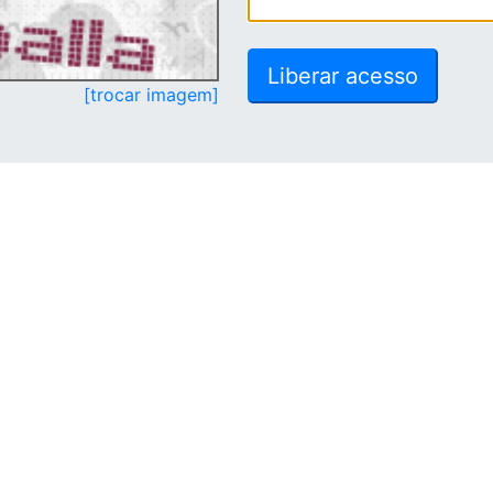
[trocar imagem]