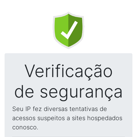
Verificação
de segurança
Seu IP fez diversas tentativas de
acessos suspeitos a sites hospedados
conosco.