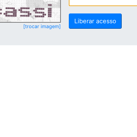
[trocar imagem]