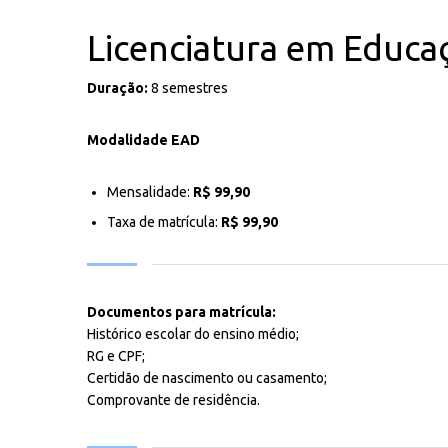
Licenciatura em Educa
Duração:
8 semestres
Modalidade EAD
Mensalidade:
R$ 99,90
Taxa de matrícula:
R$ 99,90
Documentos para matrícula:
Histórico escolar do ensino médio;
RG e CPF;
Certidão de nascimento ou casamento;
Comprovante de residência.