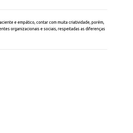
ciente e empático, contar com muita criatividade, porém,
ntes organizacionais e sociais, respeitadas as diferenças