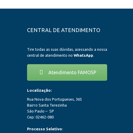
CENTRAL DE ATENDIMENTO
Tire todas as suas dúvidas, acessando a nossa
central de atendimento no
WhatsApp
.
Atendimento FAMOSP
Localização:
Rua Nova dos Portugueses, 365
Bairro Santa Terezinha
São Paulo – SP
Cep: 02462-080
Processo Seletivo
: