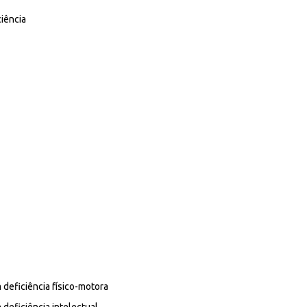
iência
deficiência físico-motora