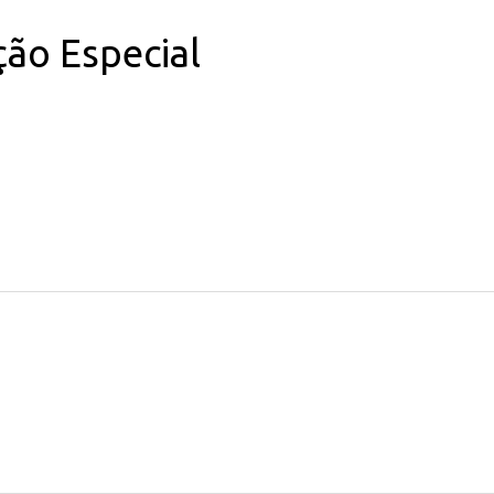
ção Especial