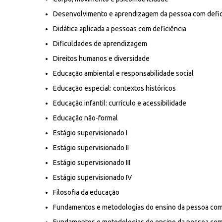
Desenvolvimento e aprendizagem da pessoa com defic
Didática aplicada a pessoas com deficiência
Dificuldades de aprendizagem
Direitos humanos e diversidade
Educação ambiental e responsabilidade social
Educação especial: contextos históricos
Educação infantil: currículo e acessibilidade
Educação não-formal
Estágio supervisionado I
Estágio supervisionado II
Estágio supervisionado III
Estágio supervisionado IV
Filosofia da educação
Fundamentos e metodologias do ensino da pessoa com 