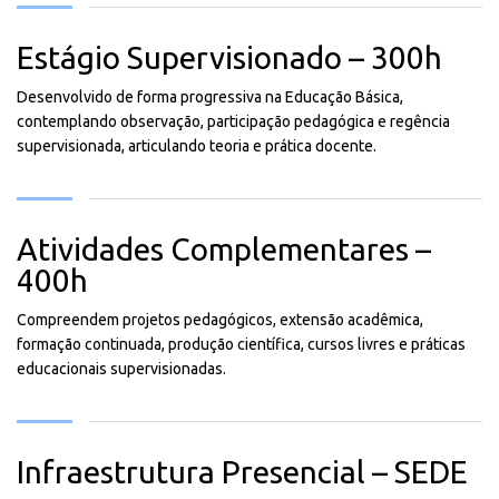
Estágio Supervisionado – 300h
Desenvolvido de forma progressiva na Educação Básica,
contemplando observação, participação pedagógica e regência
supervisionada, articulando teoria e prática docente.
Atividades Complementares –
400h
Compreendem projetos pedagógicos, extensão acadêmica,
formação continuada, produção científica, cursos livres e práticas
educacionais supervisionadas.
Infraestrutura Presencial – SEDE