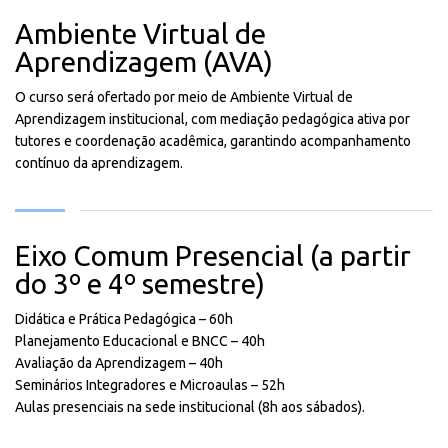
Ambiente Virtual de
Aprendizagem (AVA)
O curso será ofertado por meio de Ambiente Virtual de
Aprendizagem institucional, com mediação pedagógica ativa por
tutores e coordenação acadêmica, garantindo acompanhamento
contínuo da aprendizagem.
Eixo Comum Presencial (a partir
do 3º e 4º semestre)
Didática e Prática Pedagógica – 60h
Planejamento Educacional e BNCC – 40h
Avaliação da Aprendizagem – 40h
Seminários Integradores e Microaulas – 52h
Aulas presenciais na sede institucional (8h aos sábados).