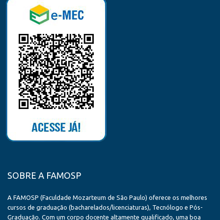
SOBRE A FAMOSP
A FAMOSP (Faculdade Mozarteum de São Paulo) oferece os melhores
cursos de graduação (bacharelados/licenciaturas), Tecnólogo e Pós-
Graduação. Com um corpo docente altamente qualificado, uma boa