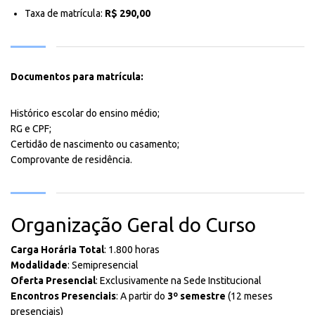
Taxa de matrícula:
R$ 290,00
Documentos para matrícula:
Histórico escolar do ensino médio;
RG e CPF;
Certidão de nascimento ou casamento;
Comprovante de residência.
Organização Geral do Curso
Carga Horária Total
: 1.800 horas
Modalidade
: Semipresencial
Oferta Presencial
: Exclusivamente na Sede Institucional
Encontros Presenciais
: A partir do
3º semestre
(12 meses
presenciais)