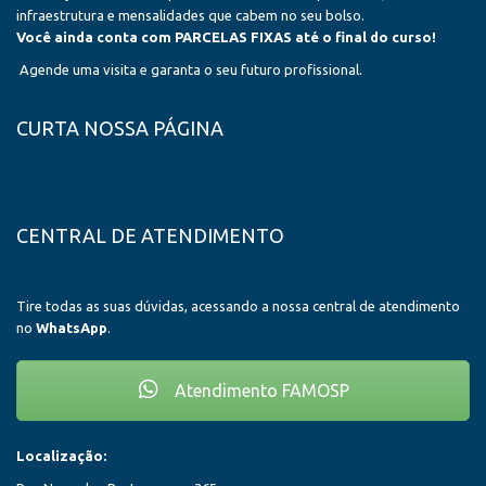
infraestrutura e mensalidades que cabem no seu bolso.
Você ainda conta com PARCELAS FIXAS até o final do curso!
Agende uma visita e garanta o seu futuro profissional.
CURTA NOSSA PÁGINA
CENTRAL DE ATENDIMENTO
Tire todas as suas dúvidas, acessando a nossa central de atendimento
no
WhatsApp
.
Atendimento FAMOSP
Localização: