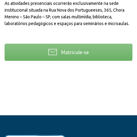
As atividades presenciais ocorrerão exclusivamente na sede
institucional situada na Rua Nova dos Portugueeses, 365, Chora
Menino – São Paulo – SP, com salas multimídia, biblioteca,
laboratórios pedagógicos e espaços para seminários e microaulas.
Matricule-se