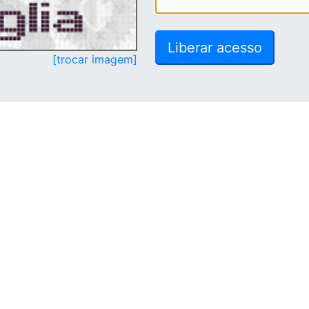
[trocar imagem]