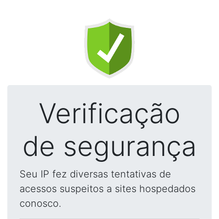
Verificação
de segurança
Seu IP fez diversas tentativas de
acessos suspeitos a sites hospedados
conosco.